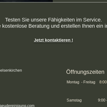
Testen Sie unsere Fähigkeiten im Service.
e kostenlose Beratung und erstellen Ihnen ein i
Jetzt kontaktieren !
elsenkirchen
Öffnungszeiten
Montag - Freitag
8:00
Samstag
9:00 – 
aeudereinigung.com