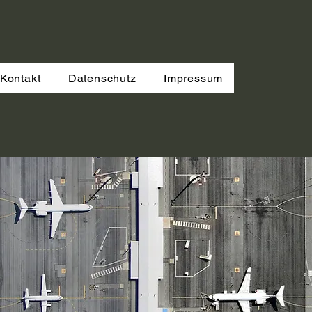
Kontakt
Datenschutz
Impressum