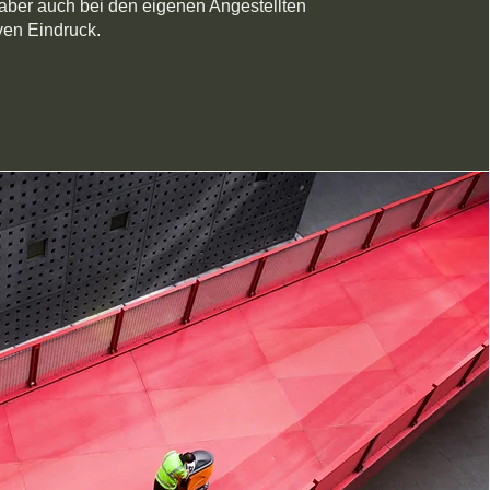
aber auch bei den eigenen Angestellten
ven Eindruck.