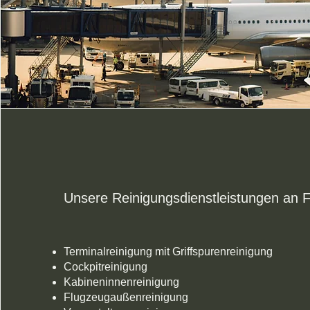
Unsere Reinigungsdienstleistungen an 
Terminalreinigung mit Griffspurenreinigung
Cockpitreinigung
Kabineninnenreinigung
Flugzeugaußenreinigung