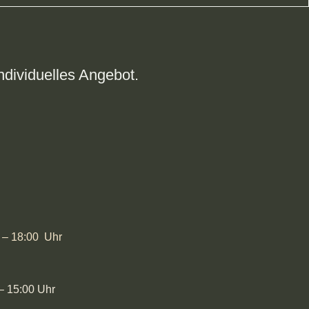
ndividuelles Angebot.
 – 18:00 Uhr
15:00 Uhr