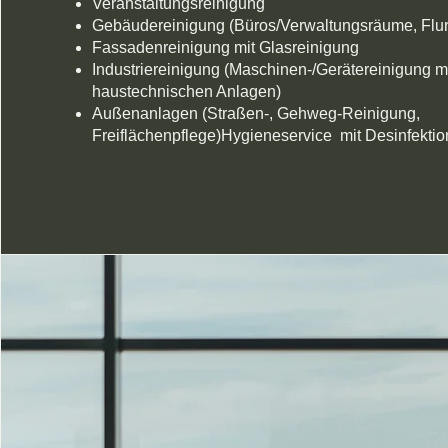
Veranstaltungsreinigung
Gebäudereinigung (Büros/Verwaltungsräume, Flur
Fassadenreinigung mit Glasreinigung
Industriereinigung (Maschinen-/Gerätereinigung m
haustechnischen Anlagen)
Außenanlagen (Straßen-, Gehweg-Reinigung,
Freiflächenpflege)Hygieneservice mit Desinfektio