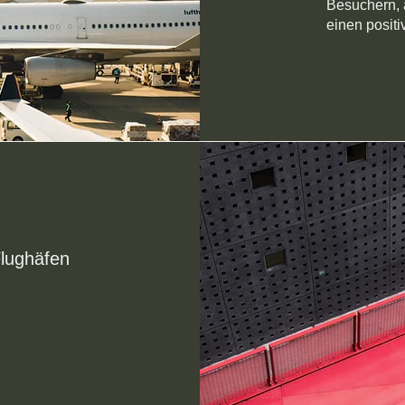
Besuchern, 
einen positi
Flughäfen