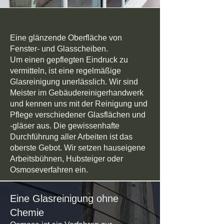
Eine glänzende Oberfläche von
Fenster- und Glasscheiben.
Um einen gepflegten Eindruck zu
vermitteln, ist eine regelmäßige
Glasreinigung unerlässlich. Wir sind
Meister im Gebäudereinigerhandwerk
und kennen uns mit der Reinigung und
Pflege verschiedener Glasflächen und
-gläser aus. Die gewissenhafte
Durchführung aller Arbeiten ist das
oberste Gebot. Wir setzen hauseigene
Arbeitsbühnen, Hubsteiger oder
Osmoseverfahren ein.
Eine Glasreinigung ohne
Chemie