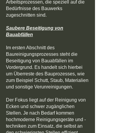
Arbeitsprozessen, die speziell auf die
Bedürfnisse des Bauwerks
zugeschnitten sind.
Saubere Beseitigung von
Bauabfällen
Im ersten Abschnitt des
Baureinigungsprozesses steht die
Beseitigung von Bauabfällen im
Vordergrund. Es handelt sich hierbei
um Überreste des Bauprozesses, wie
zum Beispiel Schutt, Staub, Materialien
und sonstige Verunreinigungen.
Der Fokus liegt auf der Reinigung von
Ecken und schwer zugänglichen
Stellen. Je nach Bedarf kommen
hochmoderne Reinigungsgeräte und -
techniken zum Einsatz, die selbst an
den schwierigsten Stellen effizient