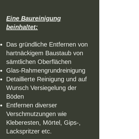
Eine Baureinigung
beinhaltet:
Das gründliche Entfernen von
hartnäckigem Baustaub von
sämtlichen Oberflächen
Glas-Rahmengrundreinigung
Detaillierte Reinigung und auf
Wunsch Versiegelung der
Böden
Entfernen diverser
Verschmutzungen wie
Kleberesten, Mörtel, Gips-,
Lackspritzer etc.