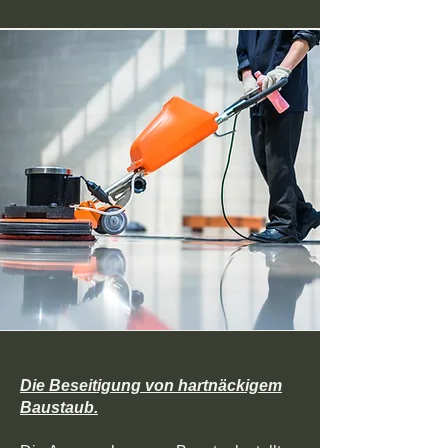
Die Beseitigung von hartnäckigem
Baustaub.