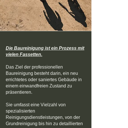
Die Baureinigung ist ein Prozess mit
vielen Fassetten.
Das Ziel der professionellen
Baureinigung besteht darin, ein neu
errichtetes oder saniertes Gebäude in
einem einwandfreien Zustand zu
präsentieren.
Sie umfasst eine Vielzahl von
spezialisierten
Reinigungsdienstleistungen, von der
Grundreinigung bis hin zu detaillierten