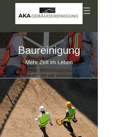
Baureinigung
Mehr Zeit im Leben