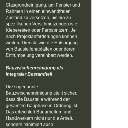
Glasgrundreinigung, um Fenster und
Rahmen in einen einwandfreien
Zustand zu versetzen, bis hin zu
spezifischen Verschmutzungen wie
Kleberesten oder Farbspritzern. Je
nach Projektanforderungen können
weitere Dienste wie die Entsorgung
von Baustellenabfällen oder deren
Entrümpelung vereinbart werden.
Bauzwischenreinigung als
integraler Bestandteil
Die sogenannte
Bauzwischenreinigung stellt sicher,
dass die Baustelle während der
gesamten Bauphase in Ordnung ist.
Das erleichtert Bauarbeitern und
Handwerkern nicht nur die Arbeit,
sondern minimiert auch