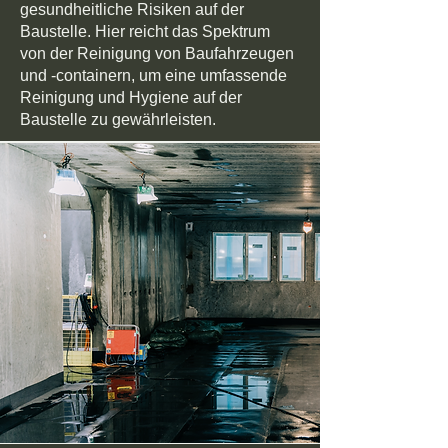
gesundheitliche Risiken auf der
Baustelle. Hier reicht das Spektrum
von der Reinigung von Baufahrzeugen
und -containern, um eine umfassende
Reinigung und Hygiene auf der
Baustelle zu gewährleisten.