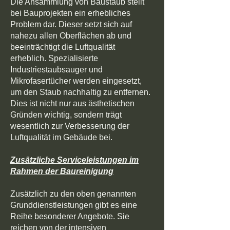
Die Ansammlung von Baustaub stellt
bei Bauprojekten ein erhebliches
Problem dar. Dieser setzt sich auf
nahezu allen Oberflächen ab und
beeinträchtigt die Luftqualität
erheblich. Spezialisierte
Industriestaubsauger und
Mikrofasertücher werden eingesetzt,
um den Staub nachhaltig zu entfernen.
Dies ist nicht nur aus ästhetischen
Gründen wichtig, sondern trägt
wesentlich zur Verbesserung der
Luftqualität im Gebäude bei.
Zusätzliche Serviceleistungen im
Rahmen der Baureinigung
Zusätzlich zu den oben genannten
Grunddienstleistungen gibt es eine
Reihe besonderer Angebote. Sie
reichen von der intensiven