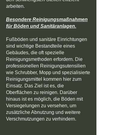
arbeiten.
Besondere Reinigungsmaßnahmen
für Böden und Sanitäranlagen.
Fußböden und sanitäre Einrichtungen
sind wichtige Bestandteile eines
Gebäudes, die oft spezielle
Reinigungsmethoden erfordern. Die
professionellen Reinigungsutensilien
wie Schrubber, Mopp und spezialisierte
Reinigungsmittel kommen hier zum
Einsatz. Das Ziel ist es, die
Oberflächen zu reinigen. Darüber
hinaus ist es möglich, die Böden mit
Versiegelungen zu versehen, um
zusätzliche Abnutzung und weitere
Verschmutzungen zu verhindern.